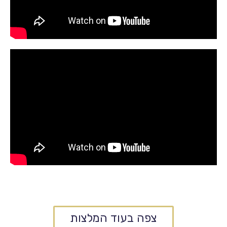
צפה בעוד המלצות