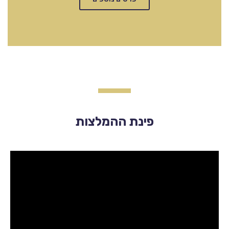
פינת ההמלצות