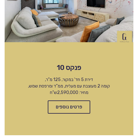
פנקס 10
דירת 5 חד' במקור, 125 מ"ר,
קומה 2 מעוצבת עם מעלית, ממ"ד ומרפסת שמש,
מחיר: 2,590,000ש"ח
פרטים נוספים