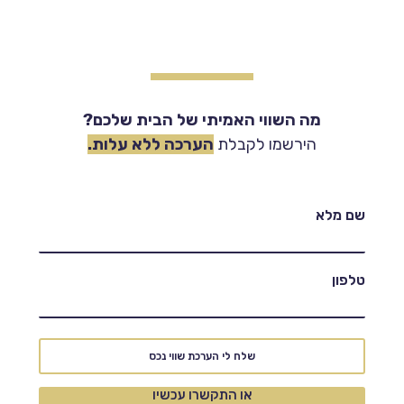
מה השווי האמיתי של הבית שלכם?
הירשמו לקבלת
הערכה ללא עלות.
שם מלא
טלפון
שלח לי הערכת שווי נכס
או התקשרו עכשיו