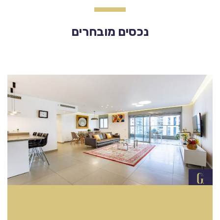
נכסים מובחרים