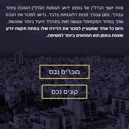
צוות יועצי הנדל״ן של גופמן ידאג לעסקת הנדל״ן הטובה ביותר
עבורך.
נסנן עבורך פניות רלוונטיות בלבד, נדאג למכור את הנכס
שלך במחיר המקסימלי ונעשה זאת בתהליך היעיל ביותר שפגשת.
היום כל אחד שמעוניין למכור את הדירה שלו בפתח תקווה יודע
שצוות גופמן הוא המתאים ביותר למשימה.
מוכרים נכס
קונים נכס