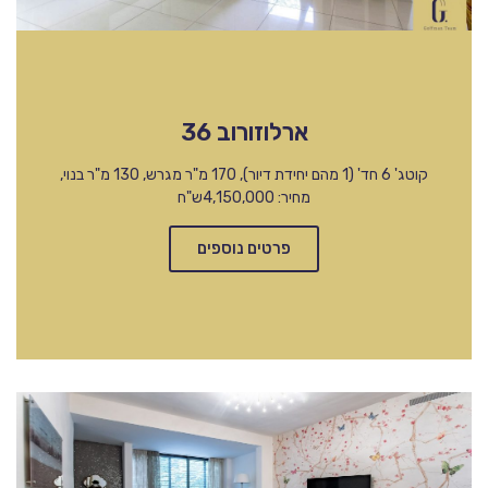
ארלוזורוב 36
קוטג' 6 חד' (1 מהם יחידת דיור), 170 מ"ר מגרש, 130 מ"ר בנוי,
מחיר: 4,150,000ש"ח
פרטים נוספים