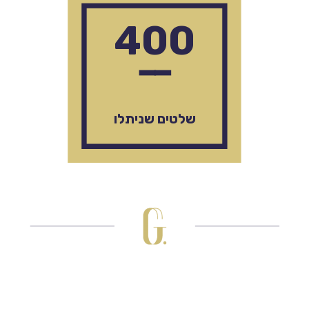
400
━━
שלטים שניתלו