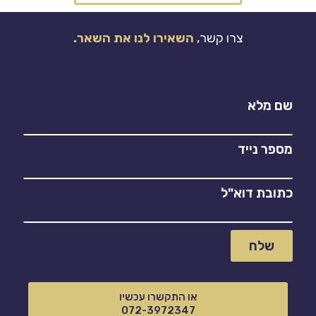
צרו קשר,
השאירו לנו את השאר.
שם מלא
מספר נייד
כתובת דוא"ל
שלח
או התקשרו עכשיו
072-3972347