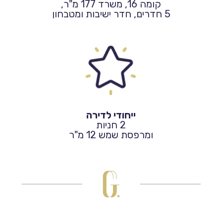
קומה 16, משרד 177 מ"ר,
5 חדרים, חדר ישיבות ומטבחון
ייחודי לדירה
2 חניות
ומרפסת שמש 12 מ"ר