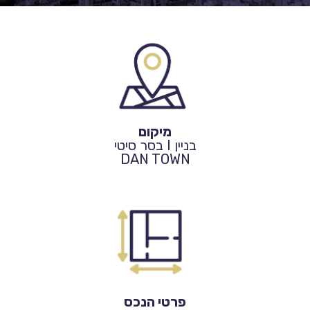
מיקום
בניין I בסר סיטי
DAN TOWN
פרטי הנכס