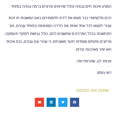
המציע איכות חיים גבוהה וכולל שירותים עירוניים ברמה גבוהה במיוחד.
רבים מלקוחותיי כבר מצאו את דירת חלומותיהם באם המושבות וזו זכות
עבורי למצוא לכל אחד ואחת את הדירה המתאימה במיוחד עבורם, תוך
התחשבות בכלל המרכיבים שחשובים להם, כולל נגישות למוקדי תעסוקה,
מרחבים פתוחים ומוסדות חינוך משובחים. כי עבורי וגם עבורם, נכס איכותי
הוא יותר מארבעה קירות.
אכפת לנו, שתרוויח יותר.
רועי גופמן
שתפו את הפוסט