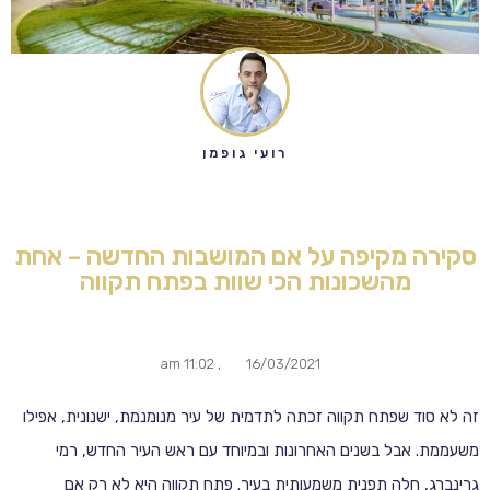
רועי גופמן
סקירה מקיפה על אם המושבות החדשה – אחת
מהשכונות הכי שוות בפתח תקווה
11:02 am
,
16/03/2021
זה לא סוד שפתח תקווה זכתה לתדמית של עיר מנומנמת, ישנונית, אפילו
משעממת. אבל בשנים האחרונות ובמיוחד עם ראש העיר החדש, רמי
גרינברג, חלה תפנית משמעותית בעיר. פתח תקווה היא לא רק אם