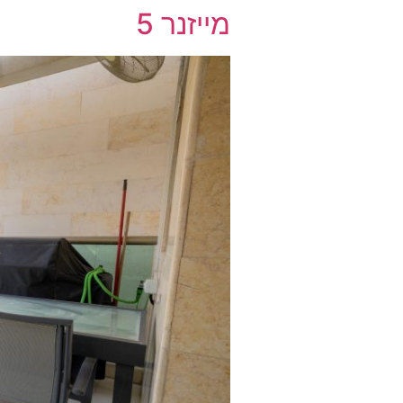
מייזנר 5