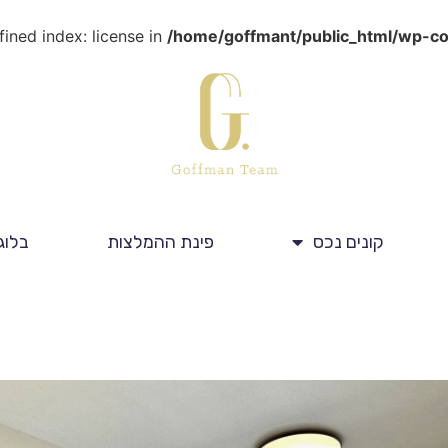
fined index: license in
/home/goffmant/public_html/wp-con
קונים נכס
פינת ההמלצות
בלוג