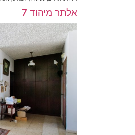
אלתר מיהוד 7