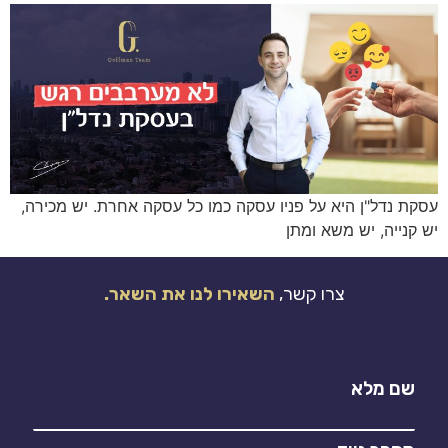
עסקת נדל"ן היא על פניו עסקה כמו כל עסקה אחרת. יש מכירה,
יש קנייה, יש משא ומתן
צרו קשר,
השאירו לנו את השאר.
שם מלא