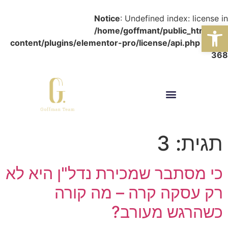
Notice
: Undefined index: license in
פתח סרגל נגישות
/home/goffmant/public_html/wp-
content/plugins/elementor-pro/license/api.php
on line
368
תגית:
3
כי מסתבר שמכירת נדל"ן היא לא
רק עסקה קרה – מה קורה
כשהרגש מעורב?