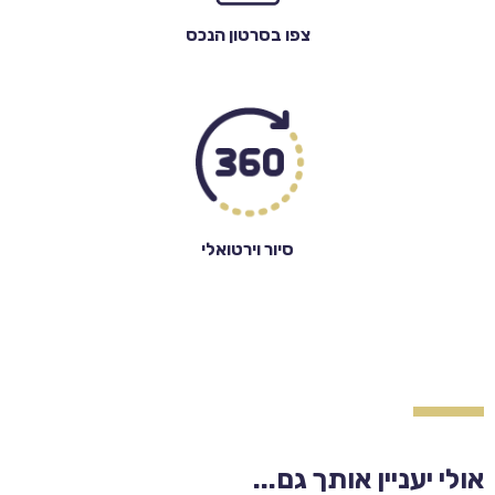
צפו בסרטון הנכס
סיור וירטואלי
אולי יעניין אותך גם...