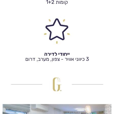
קומות 1+2
ייחודי לדירה
3 כיווני אוויר - צפון, מערב, דרום