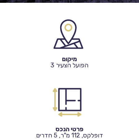
מיקום
הפועל הצעיר 3
פרטי הנכס
דופלקס, 112 מ"ר, 5 חדרים