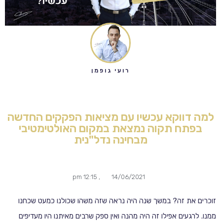
רועי גופמן
למה דווקא עכשיו עם מציאות הפקקים החדשה
בפתח תקוה נמצאת במקום האולטימטיבי
מבחינה נדל"נית
12:15 pm
,
14/06/2021
זוכרים את זה? במשך שנה היה נראה שזה משהו שכולנו כמעט שכחנו
ממנו. לרגעים אפילו זה היה מהנה ואין ספק שרבים מאיתנו היו מעדיפים