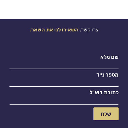
צרו קשר,
השאירו לנו את השאר.
שם מלא
מספר נייד
כתובת דוא"ל
שלח