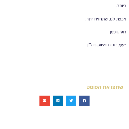
ביותר.
אכפת לנו, שתרוויח יותר.
רועי גופמן
ייעוץ, יזמות ושיווק נדל"ן
שתפו את הפוסט