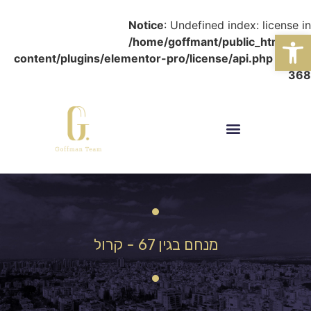
Notice
: Undefined index: license in
פתח סרגל נגישות
/home/goffmant/public_html/wp-
content/plugins/elementor-pro/license/api.php
on line
368
מנחם בגין 67 - קרול