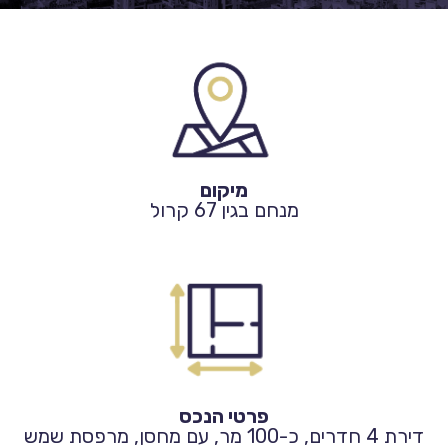
מיקום
מנחם בגין 67 קרול
פרטי הנכס
דירת 4 חדרים, כ-100 מר, עם מחסן, מרפסת שמש