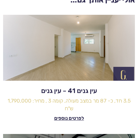
עין גנים 41 – עין גנים
3.5 חד, כ- 87 מר במצב מעולה, קומה 3 , מחיר: 1,790,000
ש"ח
לפרטים נוספים