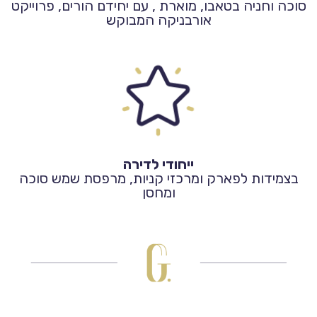
סוכה וחניה בטאבו, מוארת , עם יחידם הורים, פרוייקט
אורבניקה המבוקש
ייחודי לדירה
בצמידות לפארק ומרכזי קניות, מרפסת שמש סוכה
ומחסן