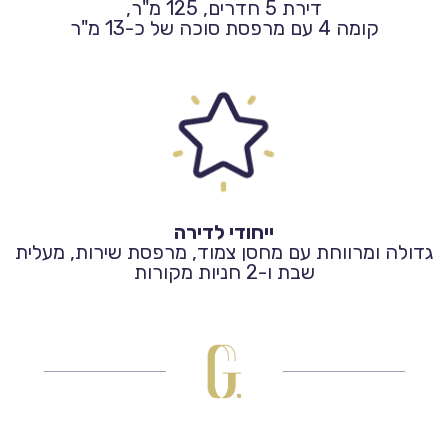
דירת 5 חדרים, 125 מ"ר,
קומה 4 עם מרפסת סוכה של כ-13 מ"ר
ייחודי לדירה
גדולה ומרווחת עם מחסן צמוד, מרפסת שירות, מעלית
שבת ו-2 חניות מקורות