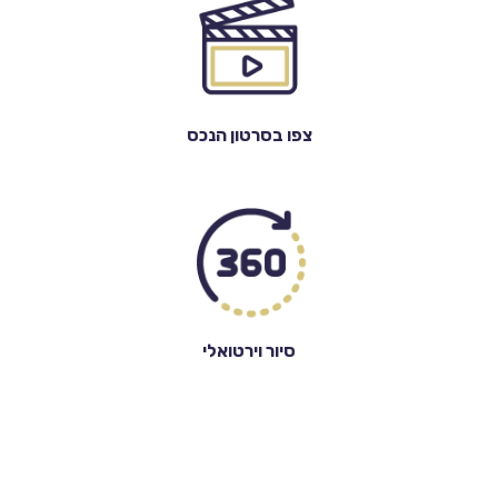
צפו בסרטון הנכס
סיור וירטואלי