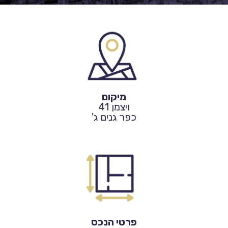
מיקום
ויצמן 41
כפר גנים ג'
פרטי הנכס