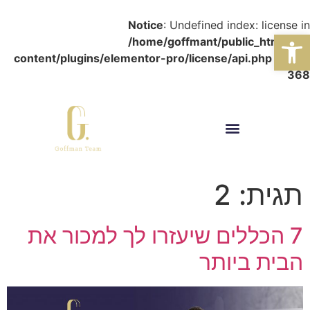
Notice
: Undefined index: license in
פתח סרגל נגישות
/home/goffmant/public_html/wp-
content/plugins/elementor-pro/license/api.php
on line
368
תגית:
2
7 הכללים שיעזרו לך למכור את
הבית ביותר