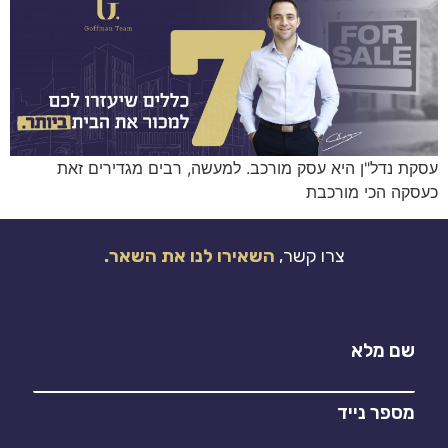
עסקת נדל"ן היא עסק מורכב. למעשה, רבים מגדירים זאת
כעסקה הכי מורכבת
צרו קשר,
השאירו לנו את השאר.
שם מלא
מספר נייד