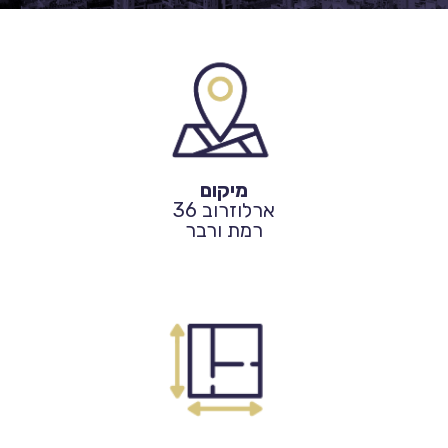
מיקום
ארלוזרוב 36
רמת ורבר