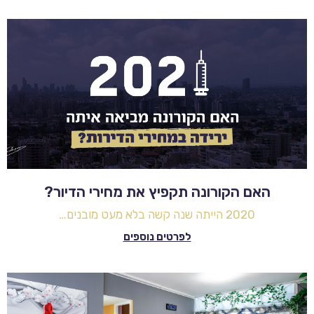
האם הקורונה תקפיץ את מחירי הדיור?
2020 הייתה שנה קשה בלא מעט מובנים…
לפרטים נוספים