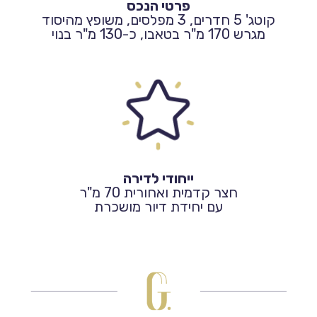
פרטי הנכס
קוטג' 5 חדרים, 3 מפלסים, משופץ מהיסוד
מגרש 170 מ"ר בטאבו, כ-130 מ"ר בנוי
ייחודי לדירה
חצר קדמית ואחורית 70 מ"ר
עם יחידת דיור מושכרת