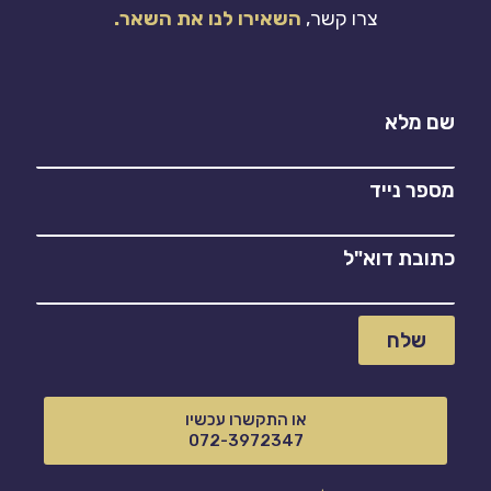
צרו קשר,
השאירו לנו את השאר.
שם מלא
מספר נייד
כתובת דוא"ל
שלח
או התקשרו עכשיו
072-3972347