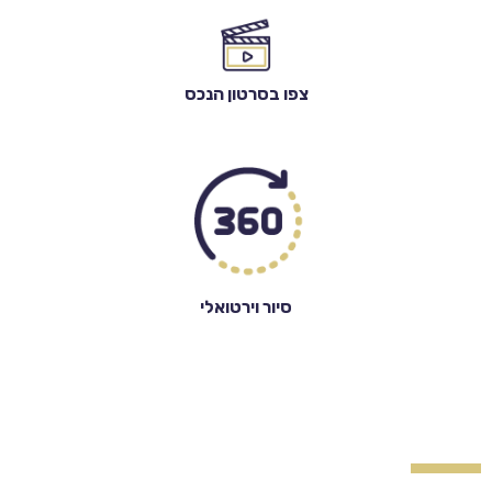
צפו בסרטון הנכס
סיור וירטואלי