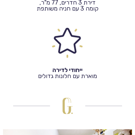
דירת 3 חדרים, 77 מ"ר,
קומה 3 עם חניה משותפת
ייחודי לדירה
מוארת עם חלונות גדולים