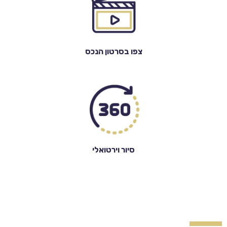
צפו בסרטון הנכס
סיור וירטואלי