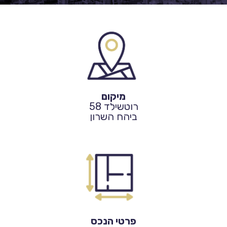
מיקום
רוטשילד 58
ביהח השרון
פרטי הנכס