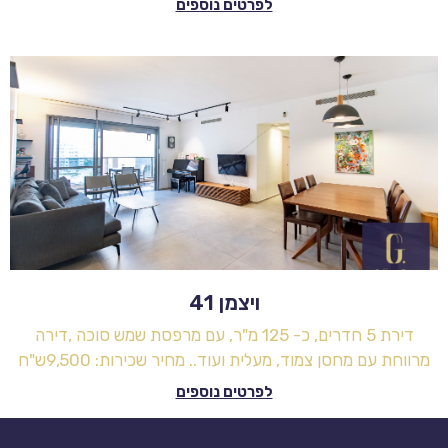
לפרטים נוספים
ויצמן 41
דירת 5 חדרים, כ- 125 מ"ר, עם מרפסת שמש סוכה ,דירה
מרווחת עם מחסן צמוד, מעלית ועוד.. מחיר שכירות: 9,500ש"ח
לפרטים נוספים